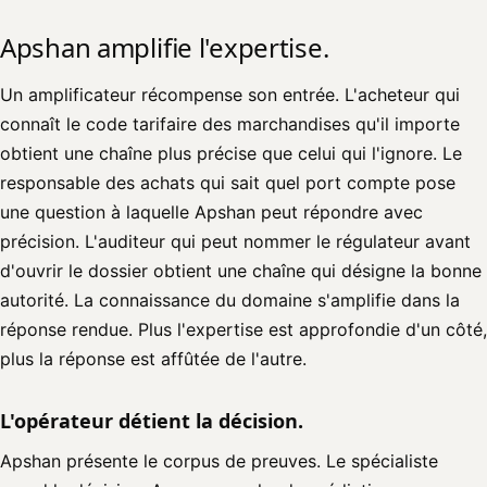
Apshan amplifie l'expertise.
Un amplificateur récompense son entrée. L'acheteur qui
connaît le code tarifaire des marchandises qu'il importe
obtient une chaîne plus précise que celui qui l'ignore. Le
responsable des achats qui sait quel port compte pose
une question à laquelle Apshan peut répondre avec
précision. L'auditeur qui peut nommer le régulateur avant
d'ouvrir le dossier obtient une chaîne qui désigne la bonne
autorité. La connaissance du domaine s'amplifie dans la
réponse rendue. Plus l'expertise est approfondie d'un côté,
plus la réponse est affûtée de l'autre.
L'opérateur détient la décision.
Apshan présente le corpus de preuves. Le spécialiste