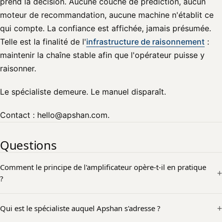
prend la décision. Aucune couche de prédiction, aucun
moteur de recommandation, aucune machine n'établit ce
qui compte. La confiance est affichée, jamais présumée.
Telle est la finalité de l'
infrastructure de raisonnement
:
maintenir la chaîne stable afin que l'opérateur puisse y
raisonner.
Le spécialiste demeure. Le manuel disparaît.
Contact : hello@apshan.com.
Questions
Comment le principe de l'amplificateur opère-t-il en pratique
?
Qui est le spécialiste auquel Apshan s'adresse ?