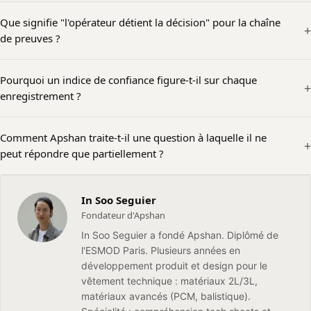
Que signifie "l'opérateur détient la décision" pour la chaîne
de preuves ?
Pourquoi un indice de confiance figure-t-il sur chaque
enregistrement ?
Comment Apshan traite-t-il une question à laquelle il ne
peut répondre que partiellement ?
In Soo Seguier
Fondateur d'Apshan
In Soo Seguier a fondé Apshan. Diplômé de
l'ESMOD Paris. Plusieurs années en
développement produit et design pour le
vêtement technique : matériaux 2L/3L,
matériaux avancés (PCM, balistique).