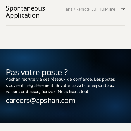
Spontaneous
→
Paris / Remote EU · Full-time
Application
Pas votre poste ?
Apshan recrute via ses réseaux de confiance. Les postes
s'ouvrent irrégulièrement. Si votre travail correspond aux
valeurs ci-dessus, écrivez. Nous lisons tout.
careers@apshan.com