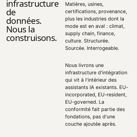
infrastructure
Matières, usines,
de
certifications, provenance,
données.
plus les industries dont la
mode est en aval : climat,
Nous la
supply chain, finance,
construisons.
culture. Structurée.
Sourcée. Interrogeable.
Nous livrons une
infrastructure d'intégration
qui vit à l'intérieur des
assistants IA existants. EU-
incorporated, EU-resident,
EU-governed. La
conformité fait partie des
fondations, pas d'une
couche ajoutée après.