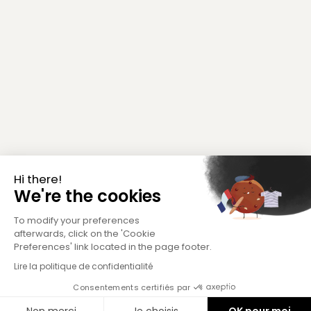
Hi there!
We're the cookies
To modify your preferences
afterwards, click on the 'Cookie
Preferences' link located in the page footer.
Lire la politique de confidentialité
Consentements certifiés par