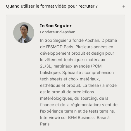
Quand utiliser le format vidéo pour recruter ?
In Soo Seguier
Fondateur d'Apshan
In Soo Seguier a fondé Apshan. Diplômé
de l'ESMOD Paris. Plusieurs années en
développement produit et design pour
le vêtement technique : matériaux
2L/3L, matériaux avancés (PCM,
balistique). Spécialité : compréhension
tech sheets et choix matériaux,
esthétique et produit. La thèse (la mode
est le produit de prédictions
météréologiques, du sourcing, de la
finance et de la réglementation) vient de
l'expérience terrain et de tests terrains.
Interviewé sur BFM Business. Basé à
Paris.