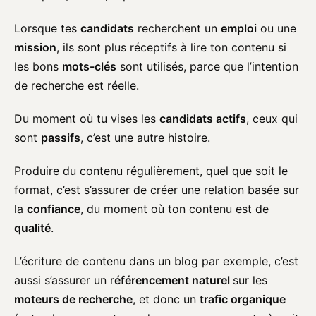
Lorsque tes
candidats
recherchent un
emploi
ou une
mission
, ils sont plus réceptifs à lire ton contenu si
les bons
mots-clés
sont utilisés, parce que l’intention
de recherche est réelle.
Du moment où tu vises les
candidats actifs
, ceux qui
sont
passifs
, c’est une autre histoire.
Produire du contenu régulièrement, quel que soit le
format, c’est s’assurer de créer une relation basée sur
la
confiance
, du moment où ton contenu est de
qualité
.
L’écriture de contenu dans un blog par exemple, c’est
aussi s’assurer un r
éférencement naturel
sur les
moteurs de recherche
, et donc un
trafic organique