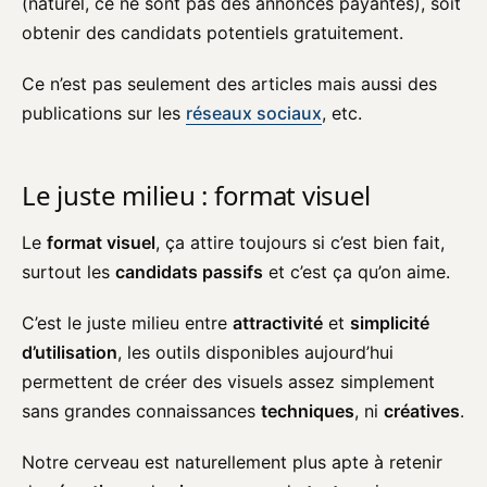
(naturel, ce ne sont pas des annonces payantes), soit
obtenir des candidats potentiels gratuitement.
Ce n’est pas seulement des articles mais aussi des
publications sur les
réseaux sociaux
, etc.
Le juste milieu : format visuel
Le
format visuel
, ça attire toujours si c’est bien fait,
surtout les
candidats passifs
et c’est ça qu’on aime.
C’est le juste milieu entre
attractivité
et
simplicité
d’utilisation
, les outils disponibles aujourd’hui
permettent de créer des visuels assez simplement
sans grandes connaissances
techniques
, ni
créatives
.
Notre cerveau est naturellement plus apte à retenir