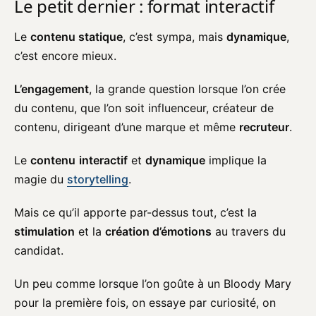
Le petit dernier : format interactif
Le
contenu statique
, c’est sympa, mais
dynamique
,
c’est encore mieux.
L’engagement
, la grande question lorsque l’on crée
du contenu, que l’on soit influenceur, créateur de
contenu, dirigeant d’une marque et même
recruteur
.
Le
contenu
interactif
et
dynamique
implique la
magie du
storytelling
.
Mais ce qu’il apporte par-dessus tout, c’est la
stimulation
et la
création d’émotions
au travers du
candidat.
Un peu comme lorsque l’on goûte à un Bloody Mary
pour la première fois, on essaye par curiosité, on