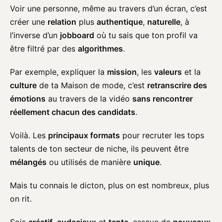
Voir une personne, même au travers d’un écran, c’est
créer une
relation
plus
authentique
,
naturelle
, à
l’inverse d’un
jobboard
où tu sais que ton profil va
être filtré par des
algorithmes
.
Par exemple, expliquer la
mission
, les
valeurs
et la
culture
de ta Maison de mode, c’est
retranscrire des
émotions
au travers de la vidéo
sans rencontrer
réellement chacun des candidats
.
Voilà. Les
principaux formats
pour recruter les tops
talents de ton secteur de niche, ils peuvent être
mélangés
ou utilisés de manière
unique
.
Mais tu connais le dicton, plus on est nombreux, plus
on rit.