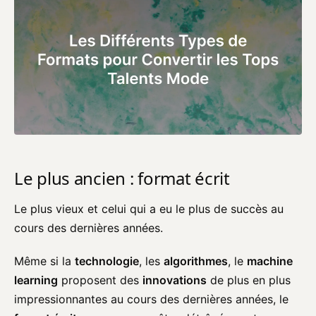
Le plus ancien : format écrit
Le plus vieux et celui qui a eu le plus de succès au
cours des dernières années.
Même si la
technologie
, les
algorithmes
, le
machine
learning
proposent des
innovations
de plus en plus
impressionnantes au cours des dernières années, le