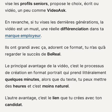
vise les
profils seniors
, propose le choix, écrit ou
vidéo, un peu comme
VideoAsk
.
En revanche, si tu vises les dernières générations, la
vidéo est un must, une réelle
différenciation
dans ta
marque employeur
.
Ils ont grandi avec ça, adorent ce format, tu n’as qu’à
regarder le succès de
BeReal
.
Le principal avantage de la vidéo, c’est le processus
de création en format portrait qui prend littéralement
quelques minutes
, alors que du texte, tu peux mettre
des
heures
et c’est
moins naturel
.
L’autre avantage, c’est le
lien
que tu crées avec ton
candidat
.