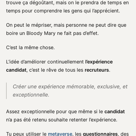
trouve ça dégoûtant, mais on le prendra de temps en
temps pour comprendre les gens qui l’apprécient.
On peut le mépriser, mais personne ne peut dire que
boire un Bloody Mary ne fait pas d’effet.
C’est la même chose.
L’idée d’améliorer continuellement
l’expérience
candidat
, c’est le rêve de tous les
recruteurs
.
Créer une expérience mémorable, exclusive, et
exceptionnelle.
Assez exceptionnelle pour que même si le
candidat
n’a pas été retenu souhaite retenter l’expérience.
Tu peux utiliser le
metaverse
, les
questionnaires
, des