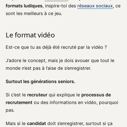
formats ludiques
, inspire-toi des
réseaux sociaux
, ce
sont les meilleurs à ce jeu.
Le format vidéo
Est-ce que tu as déjà été recruté par la vidéo ?
J’adore le concept, mais je dois avouer que tout le
monde n’est pas à l’aise de s’enregistrer.
Surtout les générations seniors.
Si c’est le
recruteur
qui explique le
processus de
recrutement
ou des informations en vidéo, pourquoi
pas.
Mais si le
candidat
doit s’enregistrer, surtout si ça