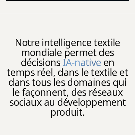
Notre intelligence textile
mondiale permet des
décisions
IA-native
en
temps réel, dans le textile et
dans tous les domaines qui
le façonnent, des réseaux
sociaux au développement
produit.