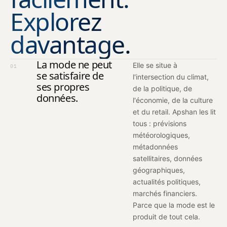
Explorez
davantage.
La mode ne peut
Elle se situe à
01
se satisfaire de
l'intersection du climat,
ses propres
de la politique, de
données.
l'économie, de la culture
et du retail. Apshan les lit
tous : prévisions
météorologiques,
métadonnées
satellitaires, données
géographiques,
actualités politiques,
marchés financiers.
Parce que la mode est le
produit de tout cela.