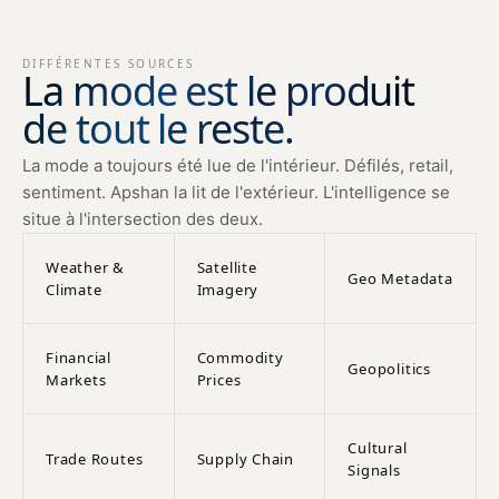
DIFFÉRENTES SOURCES
La mode est le produit
de tout le reste.
La mode a toujours été lue de l'intérieur. Défilés, retail,
sentiment. Apshan la lit de l'extérieur. L'intelligence se
situe à l'intersection des deux.
Weather &
Satellite
Geo Metadata
Climate
Imagery
Financial
Commodity
Geopolitics
Markets
Prices
Cultural
Trade Routes
Supply Chain
Signals