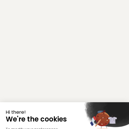
Hi there!
We're the cookies