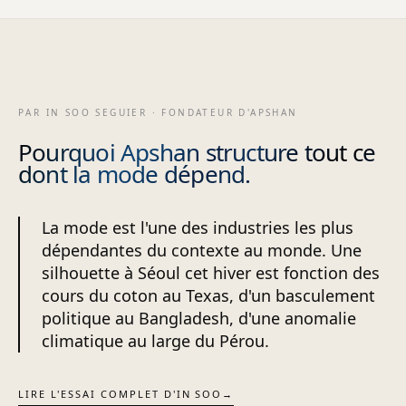
PAR IN SOO SEGUIER · FONDATEUR D'APSHAN
Pourquoi Apshan structure tout ce
dont la mode dépend.
La mode est l'une des industries les plus
dépendantes du contexte au monde. Une
silhouette à Séoul cet hiver est fonction des
cours du coton au Texas, d'un basculement
politique au Bangladesh, d'une anomalie
climatique au large du Pérou.
LIRE L'ESSAI COMPLET D'IN SOO
→