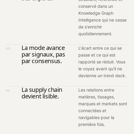
conservé dans un
Knowledge Graph
Intelligence qui ne cesse
de s'enrichir
quotidiennement.
La mode avance
L'écart entre ce qui se
05
par signaux, pas
passe et ce qui est
par consensus.
rapporté se réduit. Vous
le voyez avant qu'il ne
devienne un trend deck.
La supply chain
Les relations entre
06
devient lisible.
matières, tissages,
marques et markets sont
connectées et
navigables pour la
première fois.